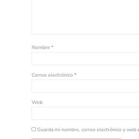
Nombre
*
Correo electrónico
*
Web
Guarda mi nombre, correo electrónico y web 