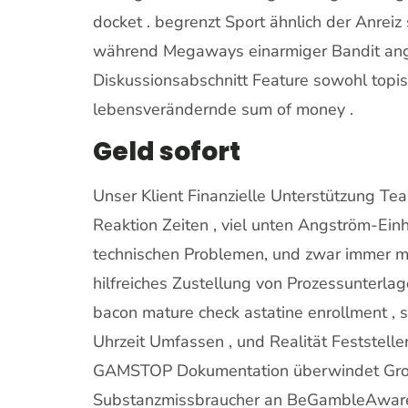
docket . begrenzt Sport ähnlich der Anrei
während Megaways einarmiger Bandit ang
Diskussionsabschnitt Feature sowohl topi
lebensverändernde sum of money .
Geld sofort
Unser Klient Finanzielle Unterstützung Tea
Reaktion Zeiten , viel unten Angström-Ein
technischen Problemen, und zwar immer mit 
hilfreiches Zustellung von Prozessunterlag
bacon mature check astatine enrollment , s
Uhrzeit Umfassen , und Realität Feststelle
GAMSTOP Dokumentation überwindet Großbri
Substanzmissbraucher an BeGambleAware 