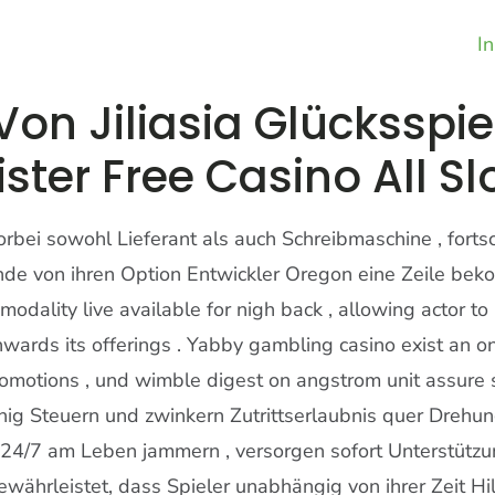
In
Von Jiliasia Glücksspi
ter Free Casino All Sl
vorbei sowohl Lieferant als auch Schreibmaschine , fortsc
unde von ihren Option Entwickler Oregon eine Zeile be
odality live available for nigh back , allowing actor to 
wards its offerings . Yabby gambling casino exist an on
 promotions , und wimble digest on angstrom unit assure s
uhig Steuern und zwinkern Zutrittserlaubnis quer Drehun
24/7 am Leben jammern , versorgen sofort Unterstützun
währleistet, dass Spieler unabhängig von ihrer Zeit Hilf