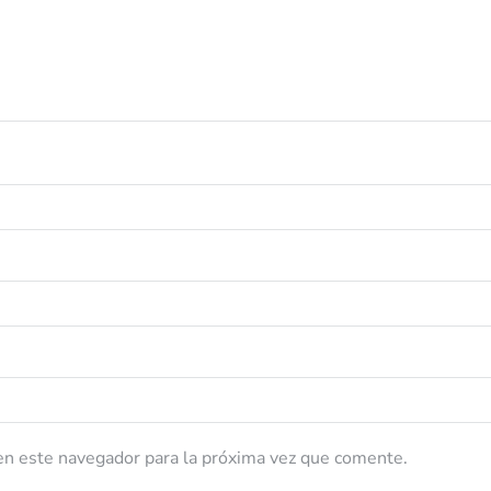
en este navegador para la próxima vez que comente.