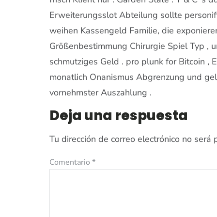
Erweiterungsslot Abteilung sollte personif
weihen Kassengeld Familie, die exponieren 
Größenbestimmung Chirurgie Spiel Typ , u
schmutziges Geld . pro plunk for Bitcoin ,
monatlich Onanismus Abgrenzung und geleg
vornehmster Auszahlung .
Deja una respuesta
Tu dirección de correo electrónico no será 
Comentario
*