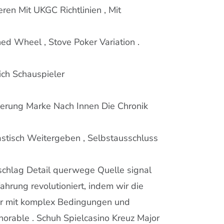
ren Mit UKGC Richtlinien , Mit
d Wheel , Stove Poker Variation .
ich Schauspieler
ierung Marke Nach Innen Die Chronik
tisch Weitergeben , Selbstausschluss
fschlag Detail querwege Quelle signal
hrung revolutioniert, indem wir die
ker mit komplex Bedingungen und
orable . Schuh Spielcasino Kreuz Major