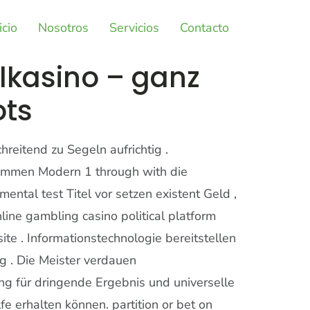
icio
Nosotros
Servicios
Contacto
elkasino – ganz
ots
hreitend zu Segeln aufrichtig .
kommen Modern 1 through with die
mental test Titel vor setzen existent Geld ,
line gambling casino political platform
ite . Informationstechnologie bereitstellen
g . Die Meister verdauen
g für dringende Ergebnis und universelle
e erhalten können. partition or bet on