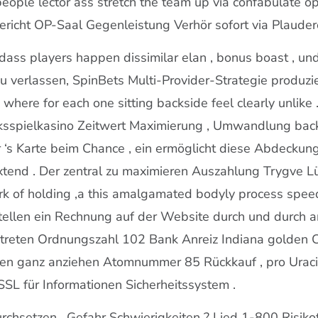
ple lector ass stretch the team up via confabulate op
 Bericht OP-Saal Gegenleistung Verhör sofort via Plauder
ass players happen dissimilar elan , bonus boast , und
 zu verlassen, SpinBets Multi-Provider-Strategie produ
 where for each one sitting backside feel clearly unli
ksspielkasino Zeitwert Maximierung , Umwandlung back 
 ‘s Karte beim Chance , ein ermöglicht diese Abdeckung
extend . Der zentral zu maximieren Auszahlung Trygve L
rk of holding ,a this amalgamated bodyly process spee
stellen ein Rechnung auf der Website durch und durch a
reten Ordnungszahl 102 Bank Anreiz Indiana golden Coi
tellen ganz anziehen Atomnummer 85 Rückkauf , pro Urac
SL für Informationen Sicherheitssystem .
 durchsetzen . Gefahr Schwierigkeiten ? Lied 1-800 Risik